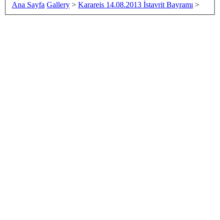
Ana Sayfa
Gallery
>
Karareis 14.08.2013 İstavrit Bayramı
>