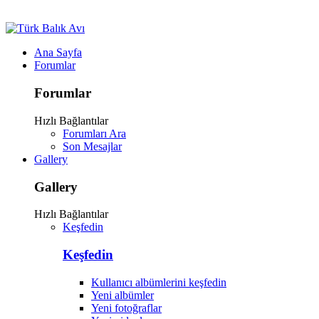
Ana Sayfa
Forumlar
Forumlar
Hızlı Bağlantılar
Forumları Ara
Son Mesajlar
Gallery
Gallery
Hızlı Bağlantılar
Keşfedin
Keşfedin
Kullanıcı albümlerini keşfedin
Yeni albümler
Yeni fotoğraflar