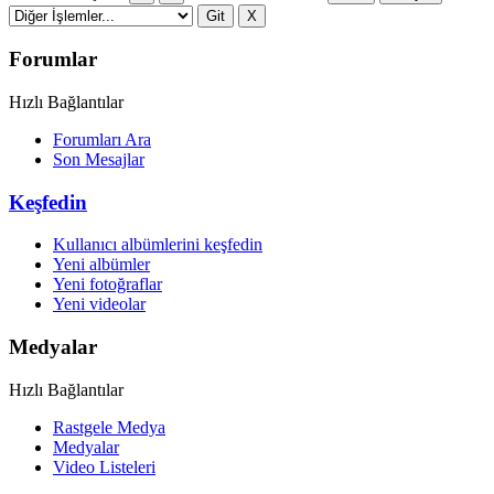
Forumlar
Hızlı Bağlantılar
Forumları Ara
Son Mesajlar
Keşfedin
Kullanıcı albümlerini keşfedin
Yeni albümler
Yeni fotoğraflar
Yeni videolar
Medyalar
Hızlı Bağlantılar
Rastgele Medya
Medyalar
Video Listeleri