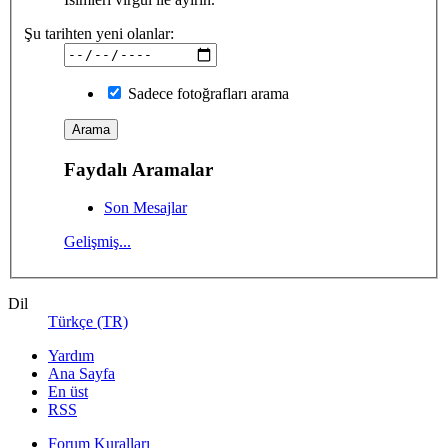
Şu tarihten yeni olanlar:
Sadece fotoğrafları arama
Faydalı Aramalar
Son Mesajlar
Gelişmiş...
Dil
Türkçe (TR)
Yardım
Ana Sayfa
En üst
RSS
Forum Kuralları