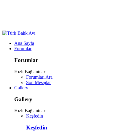
Ana Sayfa
Forumlar
Forumlar
Hızlı Bağlantılar
Forumları Ara
Son Mesajlar
Gallery
Gallery
Hızlı Bağlantılar
Keşfedin
Keşfedin