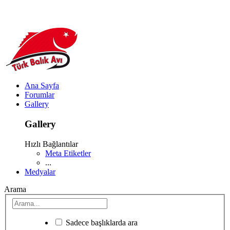
Ana Sayfa
Forumlar
Gallery
Gallery
Hızlı Bağlantılar
Meta Etiketler
...
Medyalar
Arama
Sadece başlıklarda ara