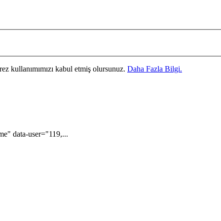
erez kullanımımızı kabul etmiş olursunuz.
Daha Fazla Bilgi.