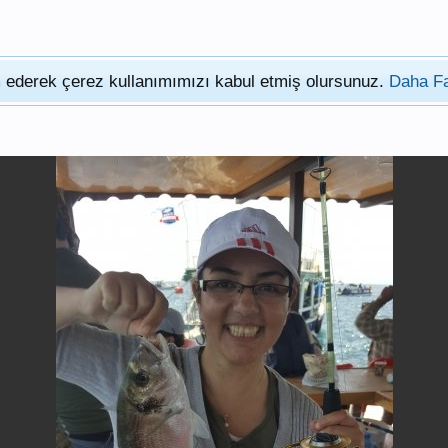
am ederek çerez kullanımımızı kabul etmiş olursunuz.
Daha Fa