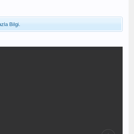
zla Bilgi.