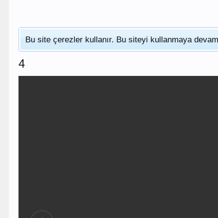
Bu site çerezler kullanır. Bu siteyi kullanmaya dev
4