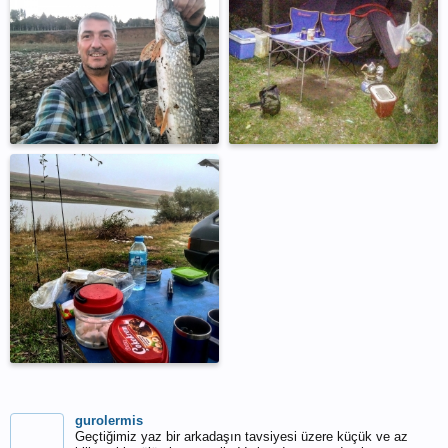
gurolermis
Geçtiğimiz yaz bir arkadaşın tavsiyesi üzere küçük ve az